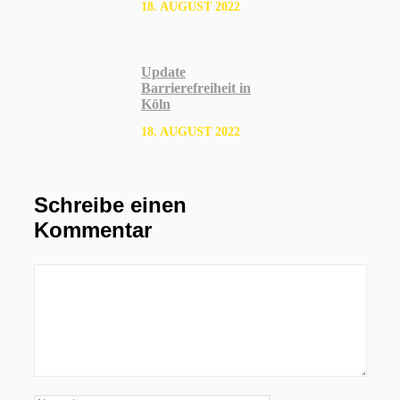
18. AUGUST 2022
Update
Barrierefreiheit in
Köln
18. AUGUST 2022
Schreibe einen
Kommentar
Kommentar